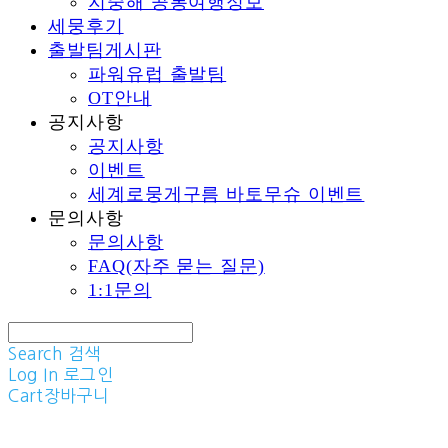
지중해 공통여행정보
세뭉후기
출발팀게시판
파워유럽 출발팀
OT안내
공지사항
공지사항
이벤트
세계로뭉게구름 바토무슈 이벤트
문의사항
문의사항
FAQ(자주 묻는 질문)
1:1문의
Search
검색
Log In
로그인
Cart
장바구니