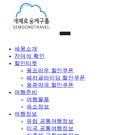
세뭉소개
잔여석 확인
할인티켓
융프라우 할인쿠폰
페러글라이딩 할인쿠폰
몽쥬약국 할인쿠폰
여행준비
여행물품
숙소정보
여행정보
유럽 공통여행정보
미국 공통여행정보