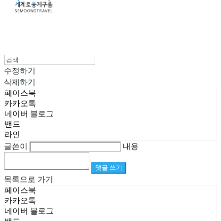
수정하기
삭제하기
페이스북
카카오톡
네이버 블로그
밴드
라인
글쓴이
내용
댓글 쓰기
목록으로 가기
페이스북
카카오톡
네이버 블로그