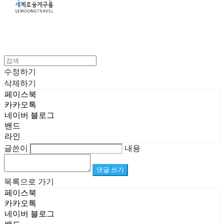
수정하기
삭제하기
페이스북
카카오톡
네이버 블로그
밴드
라인
글쓴이
내용
댓글 쓰기
목록으로 가기
페이스북
카카오톡
네이버 블로그