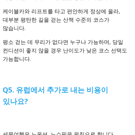
케이블카와 리프트를 타고 편안하게 정상에 올라,
대부분 평탄한 길을 걷는 산책 수준의 코스가
많습니다.
평소 걷는 데 무리가 없다면 누구나 가능하며, 당일
컨디션이 좋지 않을 경우 난이도가 낮은 코스 선택도
가능합니다.
Q
5. 유럽에서 추가로 내는 비용이
있나요?
세뭉여행은 노옵션, 노쇼핑을 원칙으로 합니다.