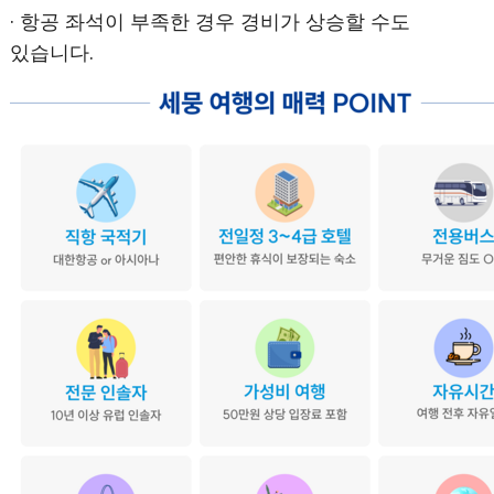
· 항공 좌석이 부족한 경우 경비가 상승할 수도
있습니다.