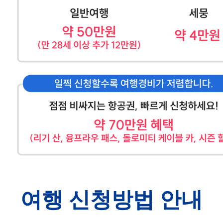
여행 신청방법 안내