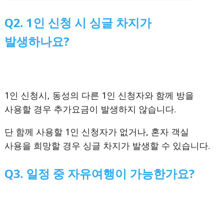
Q2. 1인 신청 시 싱글 차지가
발생하나요?
1인 신청시, 동성의 다른 1인 신청자와 함께 방을
사용할 경우 추가요금이 발생하지 않습니다.
단 함께 사용할 1인 신청자가 없거나, 혼자 객실
사용을 희망할 경우 싱글 차지가 발생할 수 있습니다.
Q3. 일정 중 자유여행이 가능한가요?