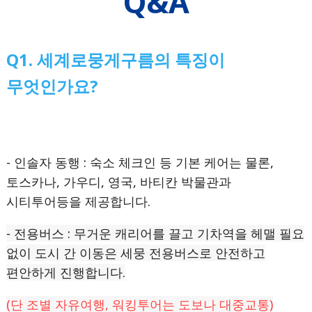
Q&A
Q1. 세계로뭉게구름의 특징이
무엇인가요?
- 인솔자 동행 : 숙소 체크인 등 기본 케어는 물론,
토스카나, 가우디, 영국, 바티칸 박물관과
시티투어등을 제공합니다.
- 전용버스 : 무거운 캐리어를 끌고 기차역을 헤맬 필요
없이 도시 간 이동은 세뭉 전용버스로 안전하고
편안하게 진행합니다.
(단 조별 자유여행, 워킹투어는 도보나 대중교통)