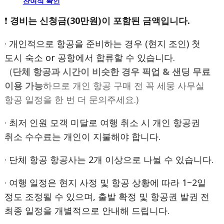
잔여석 확인
❗
경비는 신청금(30만원)이 포함된 금액입니다.
· 개인적으로 항공을 준비하는 경우 (현지 조인) 첫
도시 숙소 or 공항에서 합류할 수 있습니다.
(
단체 항공과 시간이 비슷한 경우 픽업 & 샌딩 무료
이용 가능
하므로 개인 항공 구매 전 꼭 세뭉 사무실
항공 일정을 한 번 더 문의주세요.)
· 최저 인원 모객 미달로 여행 취소 시 개인 항공권
취소 수수료는 개인이 지불해야 합니다.
· 단체 항공 항공사는 2개 이상으로 나뉠 수 있습니다.
· 여행 일정은 현지 사정 및 항공 상황에 따라 1~2일
정도 조정될 수 있으며, 출발 확정 및 항공권 발권 전
최종 일정을 개별적으로 안내해 드립니다.