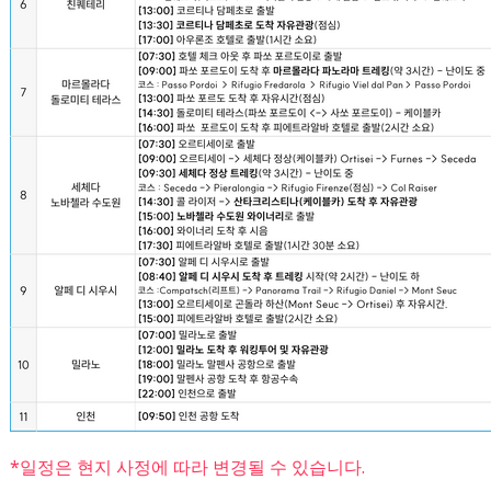
*일정은 현지 사정에 따라 변경될 수 있습니다.