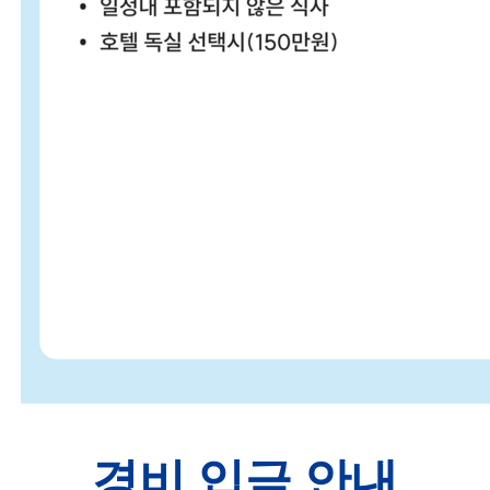
경비 입금 안내