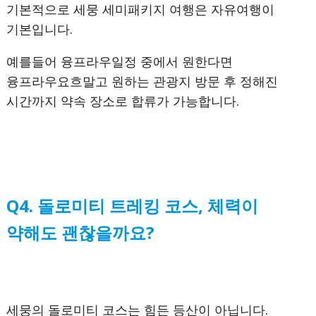
기본적으로 세뭉 세미패키지 여행은 자유여행이
기본입니다.
예를들어 융프라우일정 중에서 원한다면
융프라우요흐말고 원하는 관광지 방문 후 정해진
시간까지 약속 장소로 합류가 가능합니다.
Q
4. 돌로미티 트레킹 코스, 체력이
약해도 괜찮을까요?
세뭉의 돌로미티 코스는 힘든 등산이 아닙니다.