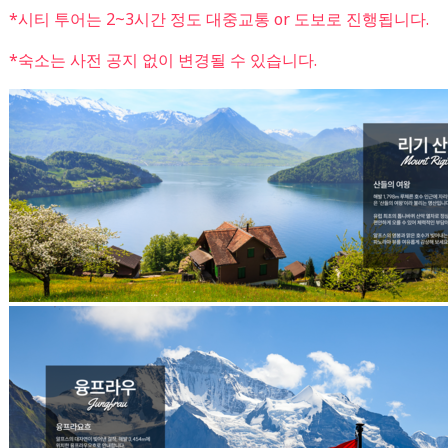
*시티 투어는 2~3시간 정도 대중교통 or 도보로 진행됩니다.
*숙소는 사전 공지 없이 변경될 수 있습니다.