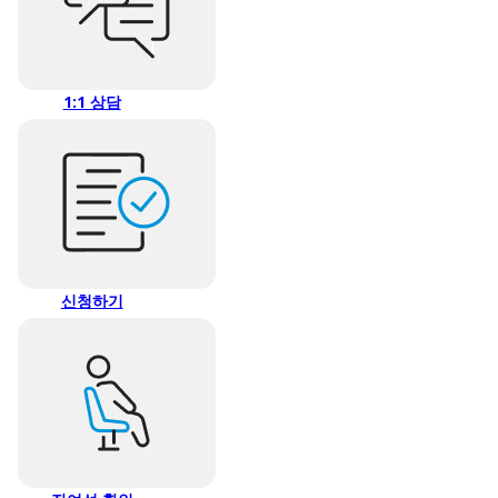
1:1 상담
신청하기