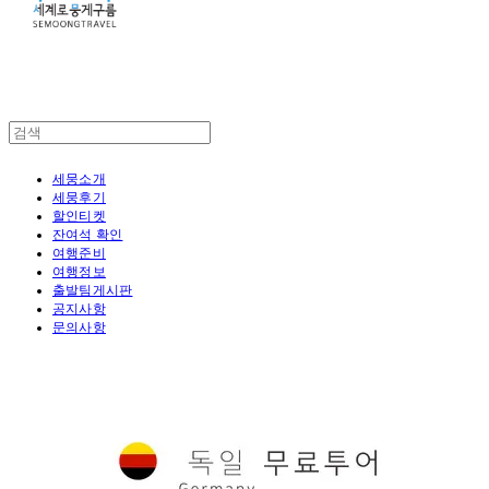
세뭉소개
세뭉후기
할인티켓
잔여석 확인
여행준비
여행정보
출발팀게시판
공지사항
문의사항