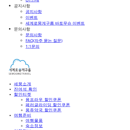
공지사항
공지사항
이벤트
세계로뭉게구름 바토무슈 이벤트
문의사항
문의사항
FAQ(자주 묻는 질문)
1:1문의
세뭉소개
잔여석 확인
할인티켓
융프라우 할인쿠폰
페러글라이딩 할인쿠폰
몽쥬약국 할인쿠폰
여행준비
여행물품
숙소정보