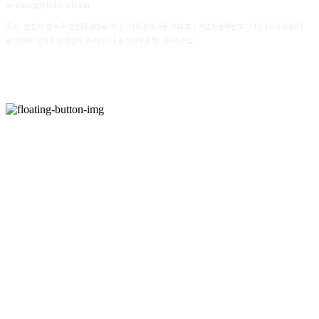
se-moong@hotmail.com
주소: 인천시 연수구 인천타워대로 257, 아트포레 A동 302호 | 사업자등록번호:
117-11-52840
|
통신판매:
2018-인천연수구-0853
| 호스팅제공자: (주)식스샵