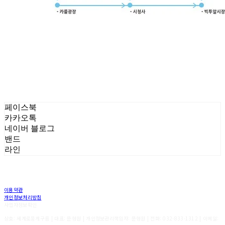
페이스북
카카오톡
네이버 블로그
밴드
라인
이용약관
개인정보처리방침
사업자정보확인
상호: 세계로뭉게구름 | 대표: 문형원 | 개인정보관리책임자: 문형원 | 전화: 032-833-1312 | 이메일: