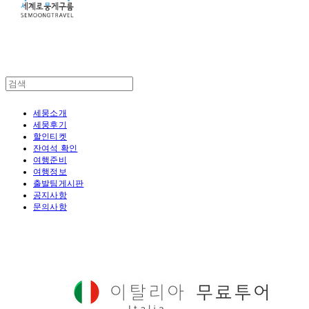
세뭉소개
세뭉후기
할인티켓
잔여석 확인
여행준비
여행정보
출발팀게시판
공지사항
문의사항