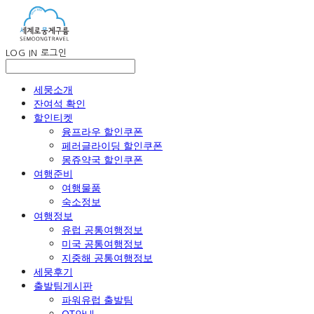
LOG IN
로그인
세뭉소개
잔여석 확인
할인티켓
융프라우 할인쿠폰
페러글라이딩 할인쿠폰
몽쥬약국 할인쿠폰
여행준비
여행물품
숙소정보
여행정보
유럽 공통여행정보
미국 공통여행정보
지중해 공통여행정보
세뭉후기
출발팀게시판
파워유럽 출발팀
OT안내