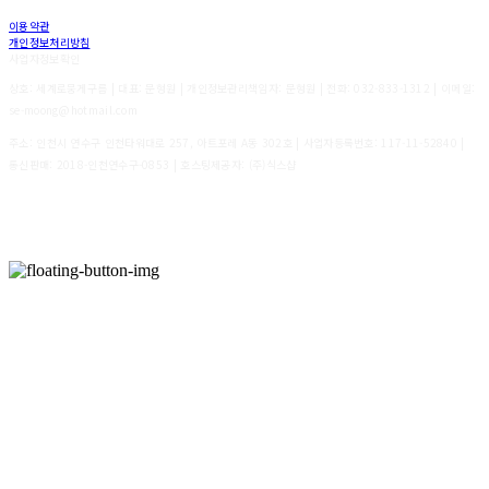
이용약관
개인정보처리방침
사업자정보확인
상호: 세계로뭉게구름 | 대표: 문형원 | 개인정보관리책임자: 문형원 | 전화: 032-833-1312 | 이메일:
se-moong@hotmail.com
주소: 인천시 연수구 인천타워대로 257, 아트포레 A동 302호 | 사업자등록번호:
117-11-52840
|
통신판매:
2018-인천연수구-0853
| 호스팅제공자: (주)식스샵