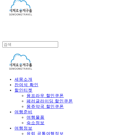
세뭉소개
잔여석 확인
할인티켓
융프라우 할인쿠폰
페러글라이딩 할인쿠폰
몽쥬약국 할인쿠폰
여행준비
여행물품
숙소정보
여행정보
유럽 공통여행정보