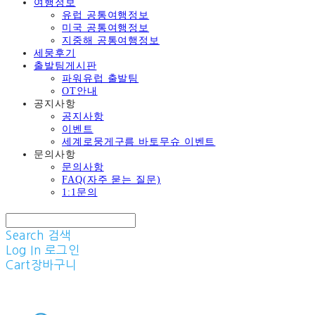
여행정보
유럽 공통여행정보
미국 공통여행정보
지중해 공통여행정보
세뭉후기
출발팀게시판
파워유럽 출발팀
OT안내
공지사항
공지사항
이벤트
세계로뭉게구름 바토무슈 이벤트
문의사항
문의사항
FAQ(자주 묻는 질문)
1:1문의
Search
검색
Log In
로그인
Cart
장바구니