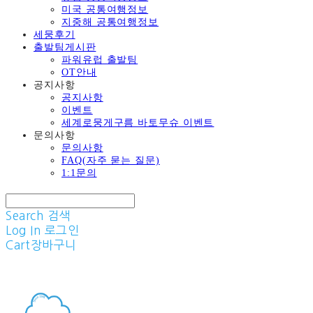
미국 공통여행정보
지중해 공통여행정보
세뭉후기
출발팀게시판
파워유럽 출발팀
OT안내
공지사항
공지사항
이벤트
세계로뭉게구름 바토무슈 이벤트
문의사항
문의사항
FAQ(자주 묻는 질문)
1:1문의
Search
검색
Log In
로그인
Cart
장바구니