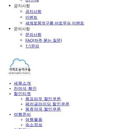
공지사항
공지사항
이벤트
세계로뭉게구름 바토무슈 이벤트
문의사항
문의사항
FAQ(자주 묻는 질문)
1:1문의
세뭉소개
잔여석 확인
할인티켓
융프라우 할인쿠폰
페러글라이딩 할인쿠폰
몽쥬약국 할인쿠폰
여행준비
여행물품
숙소정보