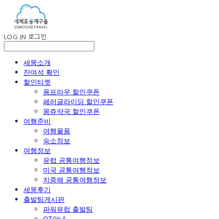
LOG IN
로그인
세뭉소개
잔여석 확인
할인티켓
융프라우 할인쿠폰
페러글라이딩 할인쿠폰
몽쥬약국 할인쿠폰
여행준비
여행물품
숙소정보
여행정보
유럽 공통여행정보
미국 공통여행정보
지중해 공통여행정보
세뭉후기
출발팀게시판
파워유럽 출발팀
OT안내