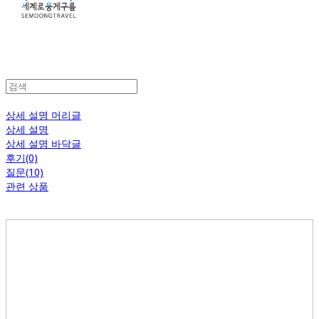
상세 설명 머리글
상세 설명
상세 설명 바닥글
후기(0)
질문(10)
관련 상품