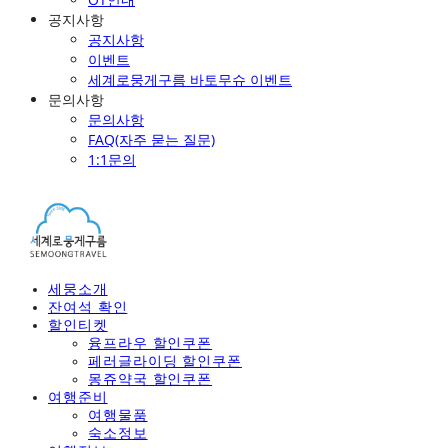
공지사항
공지사항
이벤트
세계로뭉게구름 바토무슈 이벤트
문의사항
문의사항
FAQ(자주 묻는 질문)
1:1문의
세뭉소개
잔여석 확인
할인티켓
융프라우 할인쿠폰
페러글라이딩 할인쿠폰
몽쥬약국 할인쿠폰
여행준비
여행물품
숙소정보