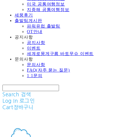
미국 공통여행정보
지중해 공통여행정보
세뭉후기
출발팀게시판
파워유럽 출발팀
OT안내
공지사항
공지사항
이벤트
세계로뭉게구름 바토무슈 이벤트
문의사항
문의사항
FAQ(자주 묻는 질문)
1:1문의
Search
검색
Log In
로그인
Cart
장바구니