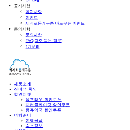
공지사항
공지사항
이벤트
세계로뭉게구름 바토무슈 이벤트
문의사항
문의사항
FAQ(자주 묻는 질문)
1:1문의
세뭉소개
잔여석 확인
할인티켓
융프라우 할인쿠폰
페러글라이딩 할인쿠폰
몽쥬약국 할인쿠폰
여행준비
여행물품
숙소정보