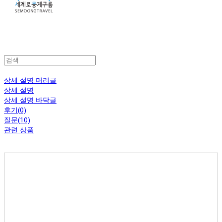
상세 설명 머리글
상세 설명
상세 설명 바닥글
후기(0)
질문(10)
관련 상품