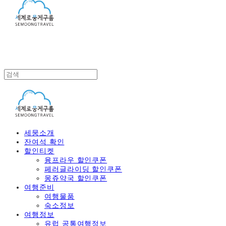
세뭉소개
잔여석 확인
할인티켓
융프라우 할인쿠폰
페러글라이딩 할인쿠폰
몽쥬약국 할인쿠폰
여행준비
여행물품
숙소정보
여행정보
유럽 공통여행정보