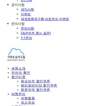
공지사항
공지사항
이벤트
세계로뭉게구름 바토무슈 이벤트
문의사항
문의사항
FAQ(자주 묻는 질문)
1:1문의
세뭉소개
잔여석 확인
할인티켓
융프라우 할인쿠폰
페러글라이딩 할인쿠폰
몽쥬약국 할인쿠폰
여행준비
여행물품
숙소정보