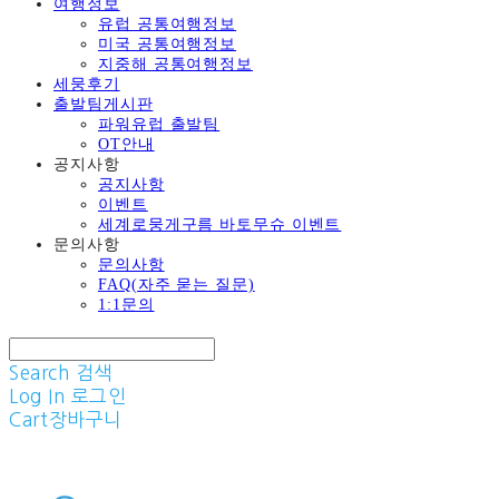
여행정보
유럽 공통여행정보
미국 공통여행정보
지중해 공통여행정보
세뭉후기
출발팀게시판
파워유럽 출발팀
OT안내
공지사항
공지사항
이벤트
세계로뭉게구름 바토무슈 이벤트
문의사항
문의사항
FAQ(자주 묻는 질문)
1:1문의
Search
검색
Log In
로그인
Cart
장바구니