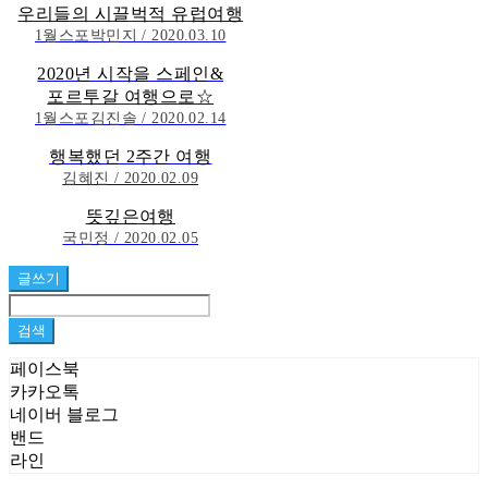
우리들의 시끌벅적 유럽여행
1월스포박민지 / 2020.03.10
2020년 시작을 스페인&
포르투갈 여행으로☆
1월스포김진솔 / 2020.02.14
행복했던 2주간 여행
김혜진 / 2020.02.09
뜻깊은여행
국민정 / 2020.02.05
글쓰기
검색
페이스북
카카오톡
네이버 블로그
밴드
라인