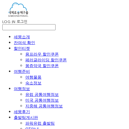
LOG IN
로그인
세뭉소개
잔여석 확인
할인티켓
융프라우 할인쿠폰
페러글라이딩 할인쿠폰
몽쥬약국 할인쿠폰
여행준비
여행물품
숙소정보
여행정보
유럽 공통여행정보
미국 공통여행정보
지중해 공통여행정보
세뭉후기
출발팀게시판
파워유럽 출발팀
OT안내