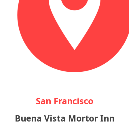
San Francisco
Buena Vista Mortor Inn