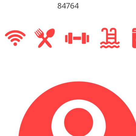
84764