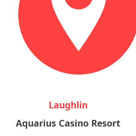
Laughlin
Aquarius Casino Resort