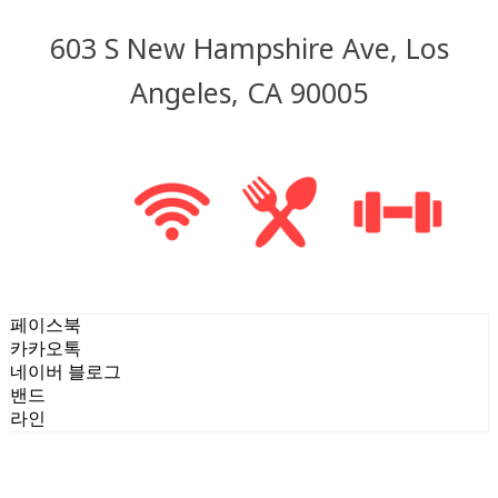
603 S New Hampshire Ave, Los
Angeles, CA 90005
페이스북
카카오톡
네이버 블로그
밴드
라인