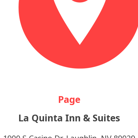
Page
La Quinta Inn & Suites