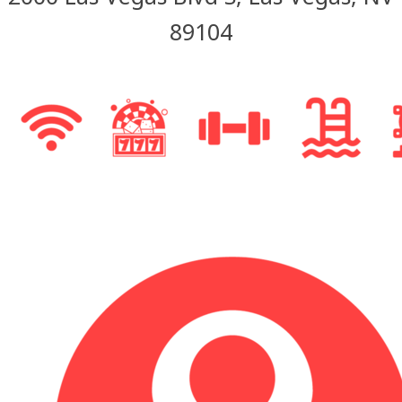
89104