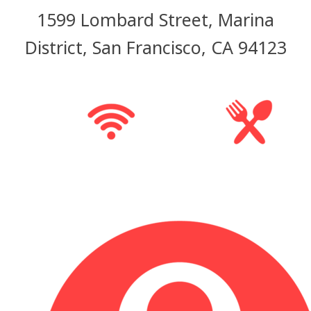
1599 Lombard Street, Marina
District, San Francisco, CA 94123