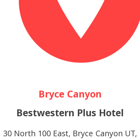
Bryce Canyon
Bestwestern Plus Hotel
30 North 100 East, Bryce Canyon UT,