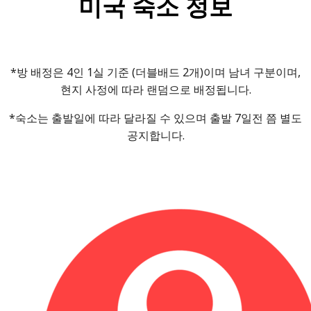
미국 숙소 정보
*방 배정은 4인 1실 기준 (더블배드 2개)이며 남녀 구분이며,
현지 사정에 따라 랜덤으로 배정됩니다.
*숙소는 출발일에 따라 달라질 수 있으며 출발 7일전 쯤 별도
공지합니다.