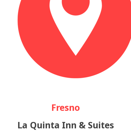
Fresno
La Quinta Inn & Suites