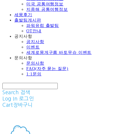
미국 공통여행정보
지중해 공통여행정보
세뭉후기
출발팀게시판
파워유럽 출발팀
OT안내
공지사항
공지사항
이벤트
세계로뭉게구름 바토무슈 이벤트
문의사항
문의사항
FAQ(자주 묻는 질문)
1:1문의
Search
검색
Log In
로그인
Cart
장바구니