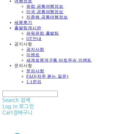
여행정보
유럽 공통여행정보
미국 공통여행정보
지중해 공통여행정보
세뭉후기
출발팀게시판
파워유럽 출발팀
OT안내
공지사항
공지사항
이벤트
세계로뭉게구름 바토무슈 이벤트
문의사항
문의사항
FAQ(자주 묻는 질문)
1:1문의
Search
검색
Log In
로그인
Cart
장바구니