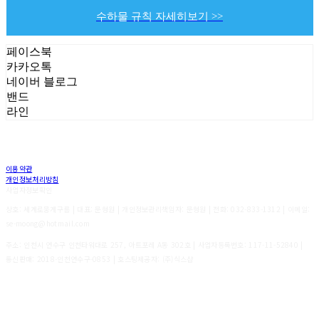
수하물 규칙 자세히보기 >>
페이스북
카카오톡
네이버 블로그
밴드
라인
이용약관
개인정보처리방침
사업자정보확인
상호: 세계로뭉게구름 | 대표: 문형원 | 개인정보관리책임자: 문형원 | 전화: 032-833-1312 | 이메일:
se-moong@hotmail.com
주소: 인천시 연수구 인천타워대로 257, 아트포레 A동 302호 | 사업자등록번호:
117-11-52840
|
통신판매:
2018-인천연수구-0853
| 호스팅제공자: (주)식스샵