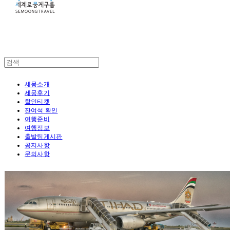
세뭉소개
세뭉후기
할인티켓
잔여석 확인
여행준비
여행정보
출발팀게시판
공지사항
문의사항