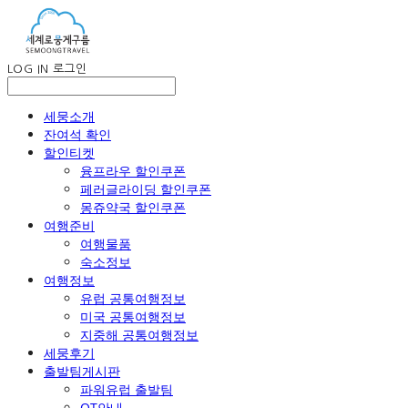
LOG IN
로그인
세뭉소개
잔여석 확인
할인티켓
융프라우 할인쿠폰
페러글라이딩 할인쿠폰
몽쥬약국 할인쿠폰
여행준비
여행물품
숙소정보
여행정보
유럽 공통여행정보
미국 공통여행정보
지중해 공통여행정보
세뭉후기
출발팀게시판
파워유럽 출발팀
OT안내