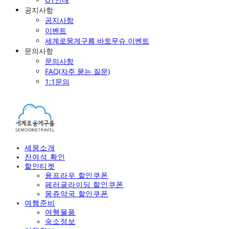
공지사항
공지사항
이벤트
세계로뭉게구름 바토무슈 이벤트
문의사항
문의사항
FAQ(자주 묻는 질문)
1:1문의
세뭉소개
잔여석 확인
할인티켓
융프라우 할인쿠폰
페러글라이딩 할인쿠폰
몽쥬약국 할인쿠폰
여행준비
여행물품
숙소정보