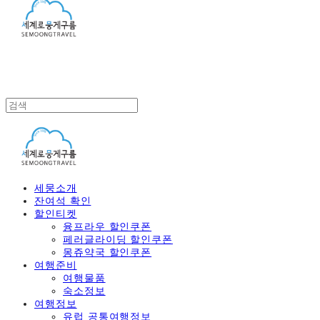
세뭉소개
잔여석 확인
할인티켓
융프라우 할인쿠폰
페러글라이딩 할인쿠폰
몽쥬약국 할인쿠폰
여행준비
여행물품
숙소정보
여행정보
유럽 공통여행정보