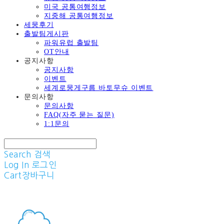
미국 공통여행정보
지중해 공통여행정보
세뭉후기
출발팀게시판
파워유럽 출발팀
OT안내
공지사항
공지사항
이벤트
세계로뭉게구름 바토무슈 이벤트
문의사항
문의사항
FAQ(자주 묻는 질문)
1:1문의
Search
검색
Log In
로그인
Cart
장바구니